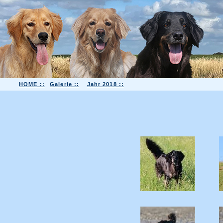
HOME ::
Galerie ::
Jahr 2018 ::