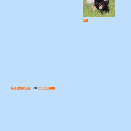
Mai
Datenschutz
und
Impressum