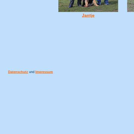
Jantje
Datenschutz
und
Impressum