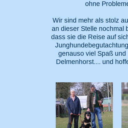
ohne Probleme 
Wir sind mehr als stolz 
an dieser Stelle nochmal
dass sie die Reise auf s
Junghundebegutachtung te
genauso viel Spaß und 
Delmenhorst.... und hoff