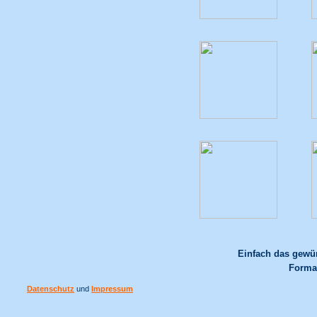
Einfach das gewün
Format
Datenschutz
und
Impressum