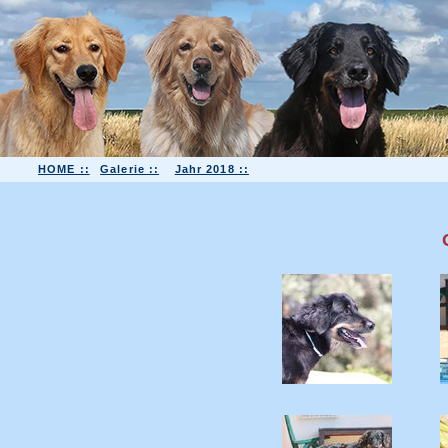
HOME ::
Galerie ::
Jahr 2018 ::